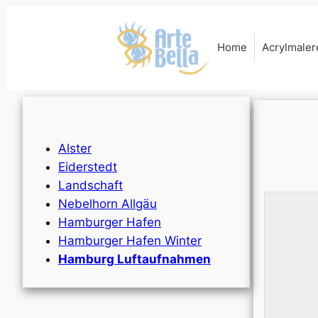
Home
Acrylmaler
Alster
Eiderstedt
Landschaft
Nebelhorn Allgäu
Hamburger Hafen
Hamburger Hafen Winter
Hamburg Luftaufnahmen