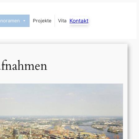
anoramen
Projekte
Vita
Kontakt
ufnahmen