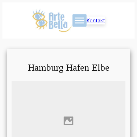
Kontakt
Hamburg Hafen Elbe