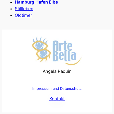
Hamburg Hafen Elbe
Stillleben
Oldtimer
Angela Paquin
Impressum und Datenschutz
Kontakt